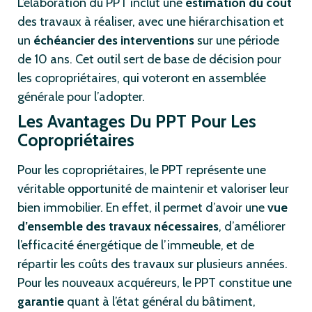
L’élaboration du PPT inclut une
estimation du coût
des travaux à réaliser, avec une hiérarchisation et
un
échéancier des interventions
sur une période
de 10 ans. Cet outil sert de base de décision pour
les copropriétaires, qui voteront en assemblée
générale pour l’adopter.
Les Avantages Du PPT Pour Les
Copropriétaires
Pour les copropriétaires, le PPT représente une
véritable opportunité de maintenir et valoriser leur
bien immobilier. En effet, il permet d’avoir une
vue
d’ensemble des travaux nécessaires
, d’améliorer
l’efficacité énergétique de l’immeuble, et de
répartir les coûts des travaux sur plusieurs années.
Pour les nouveaux acquéreurs, le PPT constitue une
garantie
quant à l’état général du bâtiment,