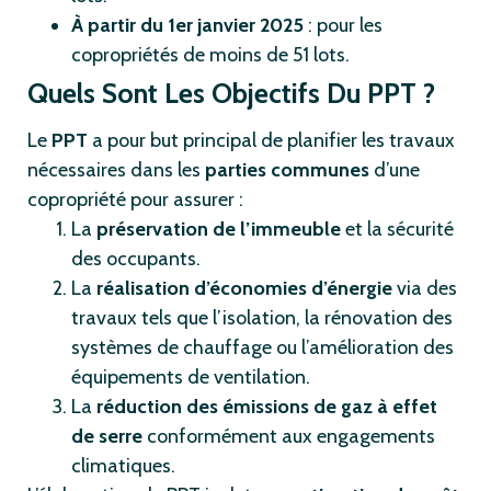
À partir du 1er janvier 2025
: pour les
copropriétés de moins de 51 lots.
Quels Sont Les Objectifs Du PPT ?
Le
PPT
a pour but principal de planifier les travaux
nécessaires dans les
parties communes
d’une
copropriété pour assurer :
La
préservation de l’immeuble
et la sécurité
des occupants.
La
réalisation d’économies d’énergie
via des
travaux tels que l’isolation, la rénovation des
systèmes de chauffage ou l’amélioration des
équipements de ventilation.
La
réduction des émissions de gaz à effet
de serre
conformément aux engagements
climatiques.