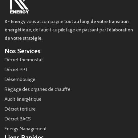
KF Energy
vous accompagne
tout au long de votre transition
énergétique
, de l’audit au pilotage en passant par l’
élaboration
de votre stratégie
.
Nos Services
Décret thermostat
Décret PPT
Désembouage
Réglage des organes de chauffe
Audit énergétique
Décret tertiaire
Décret BACS
Energy Management
Liens Rapides