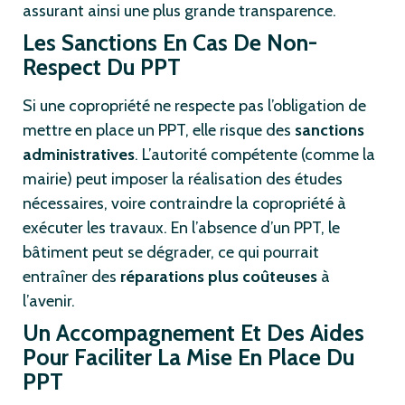
assurant ainsi une plus grande transparence.
Les Sanctions En Cas De Non-
Respect Du PPT
Si une copropriété ne respecte pas l’obligation de
mettre en place un PPT, elle risque des
sanctions
administratives
. L’autorité compétente (comme la
mairie) peut imposer la réalisation des études
nécessaires, voire contraindre la copropriété à
exécuter les travaux. En l’absence d’un PPT, le
bâtiment peut se dégrader, ce qui pourrait
entraîner des
réparations plus coûteuses
à
l’avenir.
Un Accompagnement Et Des Aides
Pour Faciliter La Mise En Place Du
PPT