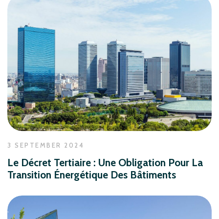
3 SEPTEMBER 2024
Le Décret Tertiaire : Une Obligation Pour La
Transition Énergétique Des Bâtiments