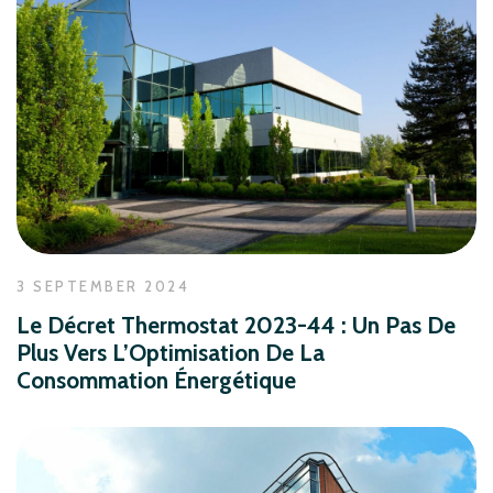
3 SEPTEMBER 2024
Le Décret Thermostat 2023-44 : Un Pas De
Plus Vers L’Optimisation De La
Consommation Énergétique