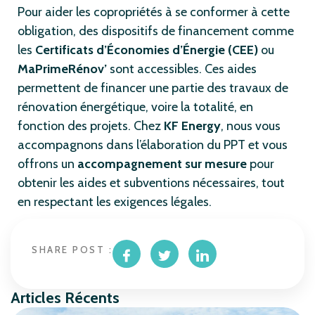
Pour aider les copropriétés à se conformer à cette
obligation, des dispositifs de financement comme
les
Certificats d’Économies d’Énergie (CEE)
ou
MaPrimeRénov’
sont accessibles. Ces aides
permettent de financer une partie des travaux de
rénovation énergétique, voire la totalité, en
fonction des projets. Chez
KF Energy
, nous vous
accompagnons dans l’élaboration du PPT et vous
offrons un
accompagnement sur mesure
pour
obtenir les aides et subventions nécessaires, tout
en respectant les exigences légales.
SHARE POST :
Articles Récents