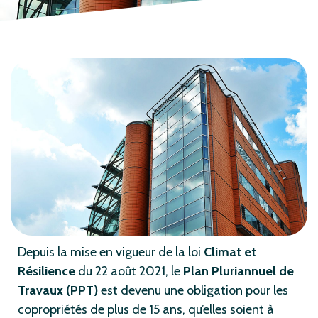
Depuis la mise en vigueur de la loi
Climat et
Résilience
du 22 août 2021, le
Plan Pluriannuel de
Travaux (PPT)
est devenu une obligation pour les
copropriétés de plus de 15 ans, qu’elles soient à