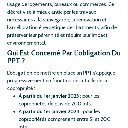
usage de logements, bureaux ou commerces. Ce
décret vise à mieux anticiper les travaux
nécessaires à la sauvegarde, la rénovation et
l’amélioration énergétique des bâtiments, afin de
préserver leur pérennité et réduire leur impact
environnemental.
Qui Est Concerné Par L’obligation Du
PPT ?
L’obligation de mettre en place un PPT s’applique
progressivement en fonction de la taille de la
copropriété :
À partir du 1er janvier 2023
: pour les
copropriétés de plus de 200 lots.
À partir du 1er janvier 2024
: pour les
copropriétés comprenant entre 51 et 200
lots.