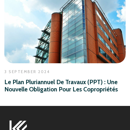
3 SEPTEMBER 2024
Le Plan Pluriannuel De Travaux (PPT) : Une
Nouvelle Obligation Pour Les Copropriétés